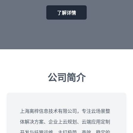
了解详情
公司简介
上海离梓信息技术有限公司，专注云场景整
体解决方案、企业上云规划、云端应用定制
开发与托管运维。主打极简、高效、稳定的