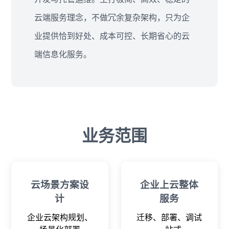
云端服务理念，不做冗余复杂架构，只为企
业提供恰到好处、成本可控、长期省心的云
端信息化服务。
业务范围
云场景方案设
企业上云整体
计
服务
企业云架构规划、
迁移、部署、调试