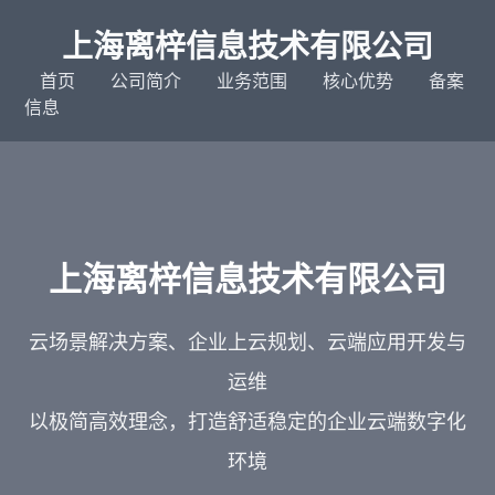
上海离梓信息技术有限公司
首页
公司简介
业务范围
核心优势
备案
信息
上海离梓信息技术有限公司
云场景解决方案、企业上云规划、云端应用开发与
运维
以极简高效理念，打造舒适稳定的企业云端数字化
环境